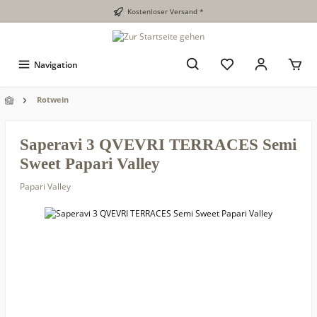
Kostenloser Versand *
Navigation
Rotwein
Saperavi 3 QVEVRI TERRACES Semi
Sweet Papari Valley
Papari Valley