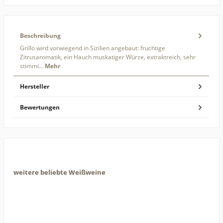
Beschreibung
Grillo wird vorwiegend in Sizilien angebaut: fruchtige
Zitrusaromatik, ein Hauch muskatiger Würze, extraktreich, sehr
stimmi…
Mehr
Hersteller
Bewertungen
weitere beliebte Weißweine