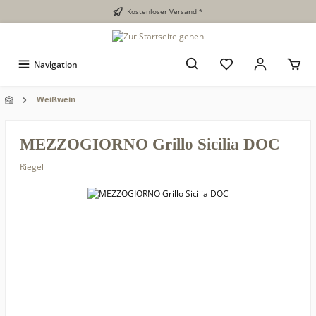
Kostenloser Versand *
Navigation
Weißwein
MEZZOGIORNO Grillo Sicilia DOC
Riegel