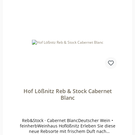
Hof Lößnitz Reb & Stock Cabernet
Blanc
Reb&Stock · Cabernet BlancDeutscher Wein •
feinherbWeinhaus Hoflößnitz Erleben Sie diese
neue Rebsorte mit frischem Duft nach