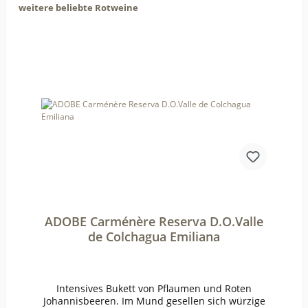
weitere beliebte Rotweine
ADOBE Carménère Reserva D.O.Valle
de Colchagua Emiliana
Intensives Bukett von Pflaumen und Roten
Johannisbeeren. Im Mund gesellen sich würzige