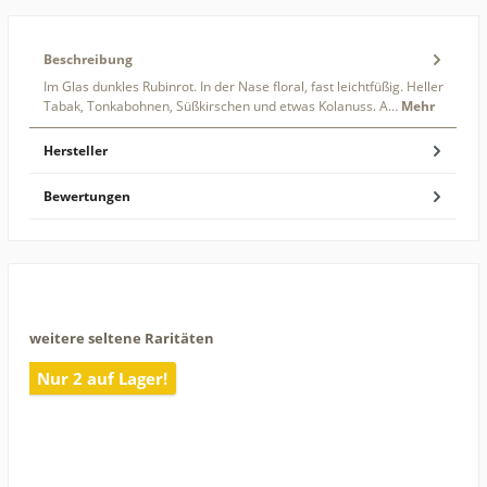
Beschreibung
Im Glas dunkles Rubinrot. In der Nase floral, fast leichtfüßig. Heller
Tabak, Tonkabohnen, Süßkirschen und etwas Kolanuss. A…
Mehr
Hersteller
Bewertungen
weitere seltene Raritäten
Nur 2 auf Lager!