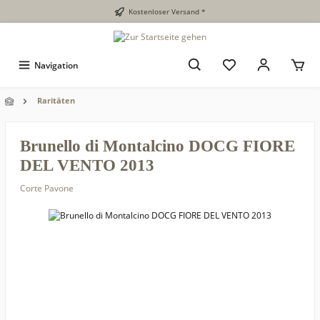
Kostenloser Versand *
Navigation
Raritäten
Brunello di Montalcino DOCG FIORE
DEL VENTO 2013
Corte Pavone