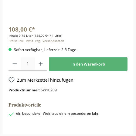
108,00 €*
Inhalt:
0.75 Liter
(144,00 €* / 1 Liter)
Preise inkl. MwSt. zzgl. Versandkosten
Sofort verfügbar, Lieferzeit: 2-5 Tage
In den Warenkorb
Zum Merkzettel hinzufügen
Produktnummer:
SW10209
Produktvorteile
ein besonderer Wein aus einem besonderen Jahr