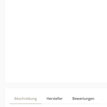
Beschreibung
Hersteller
Bewertungen