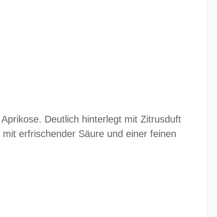
Aprikose. Deutlich hinterlegt mit Zitrusduft
 mit erfrischender Säure und einer feinen