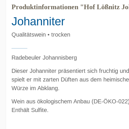
Produktinformationen "Hof Lößnitz Jo
Johanniter
Qualitätswein • trocken
Radebeuler Johannisberg
Dieser Johanniter präsentiert sich fruchtig und
spielt er mit zarten Düften aus dem heimische
Würze im Abklang.
Wein aus ökologischem Anbau (DE-ÖKO-022
Enthält Sulfite.