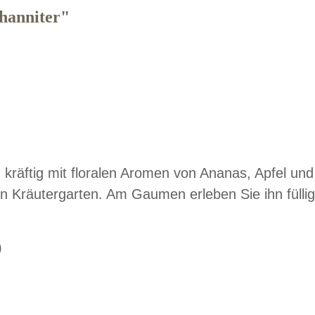
hanniter"
 kräftig mit floralen Aromen von Ananas, Apfel und 
n Kräutergarten. Am Gaumen erleben Sie ihn füllig
)