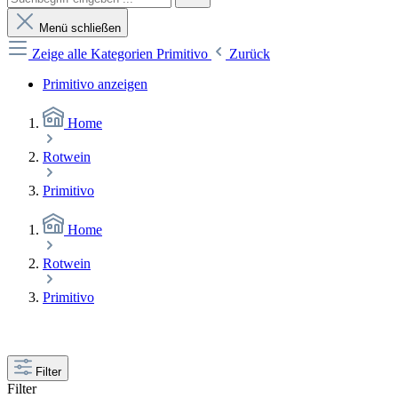
Menü schließen
Zeige alle Kategorien
Primitivo
Zurück
Primitivo anzeigen
Home
Rotwein
Primitivo
Home
Rotwein
Primitivo
Filter
Filter