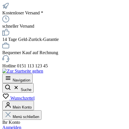
Kostenloser Versand *
schneller Versand
14 Tage Geld-Zurück-Garantie
Bequemer Kauf auf Rechnung
Hotline 0151 113 123 45
Navigation
Suche
Wunschzettel
Mein Konto
Menü schließen
Ihr Konto
Anmelden