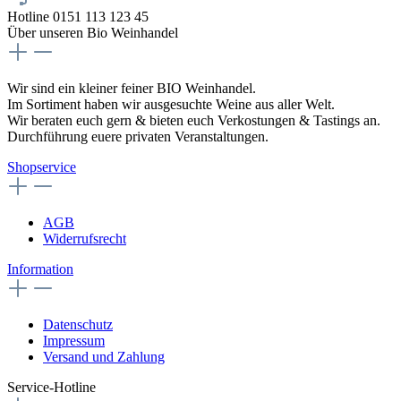
Hotline 0151 113 123 45
Über unseren Bio Weinhandel
Wir sind ein kleiner feiner BIO Weinhandel.
Im Sortiment haben wir ausgesuchte Weine aus aller Welt.
Wir beraten euch gern & bieten euch Verkostungen & Tastings an.
Durchführung euere privaten Veranstaltungen.
Shopservice
AGB
Widerrufsrecht
Information
Datenschutz
Impressum
Versand und Zahlung
Service-Hotline