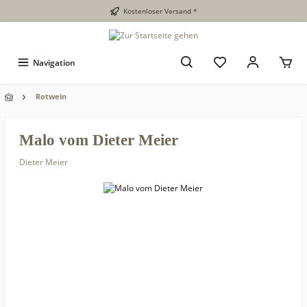
Kostenloser Versand *
Navigation
Rotwein
Malo vom Dieter Meier
Dieter Meier