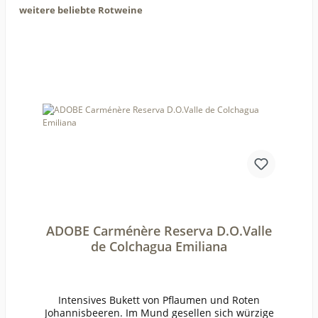
weitere beliebte Rotweine
ADOBE Carménère Reserva D.O.Valle
de Colchagua Emiliana
Intensives Bukett von Pflaumen und Roten
Johannisbeeren. Im Mund gesellen sich würzige